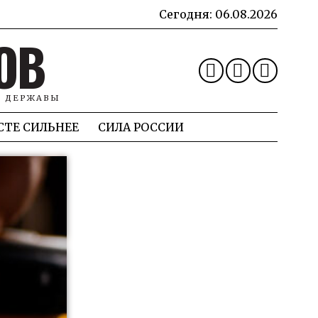
Сегодня:
06.08.2026
ОВ
Й ДЕРЖАВЫ
СТЕ СИЛЬНЕЕ
СИЛА РОССИИ