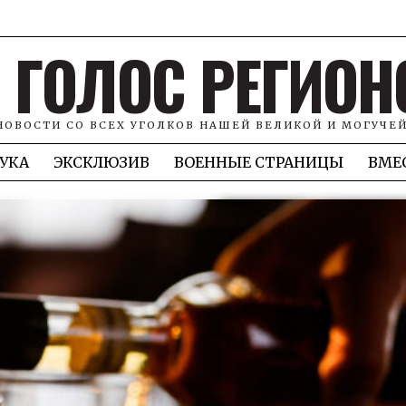
ГОЛОС РЕГИОН
НОВОСТИ СО ВСЕХ УГОЛКОВ НАШЕЙ ВЕЛИКОЙ И МОГУЧЕ
УКА
ЭКСКЛЮЗИВ
ВОЕННЫЕ СТРАНИЦЫ
ВМЕ