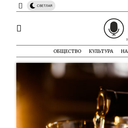
СВЕТЛАЯ
ОБЩЕСТВО
КУЛЬТУРА
НА