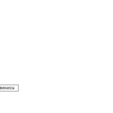
ФИНАНСЫ