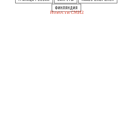
ФИНЛЯНДИЯ
Новости СМИ2