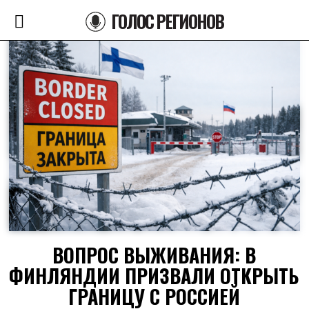
ГОЛОС РЕГИОНОВ
ВОПРОС ВЫЖИВАНИЯ: В
ФИНЛЯНДИИ ПРИЗВАЛИ ОТКРЫТЬ
ГРАНИЦУ С РОССИЕЙ