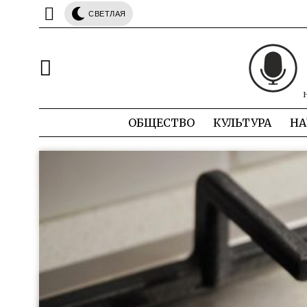
СВЕТЛАЯ
ОБЩЕСТВО
КУЛЬТУРА
НА