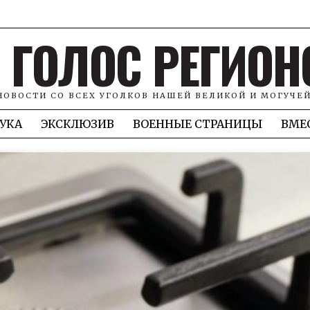
ГОЛОС РЕГИОН
НОВОСТИ СО ВСЕХ УГОЛКОВ НАШЕЙ ВЕЛИКОЙ И МОГУЧЕ
УКА
ЭКСКЛЮЗИВ
ВОЕННЫЕ СТРАНИЦЫ
ВМЕ