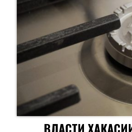
ВЛАСТИ ХАКАСИ