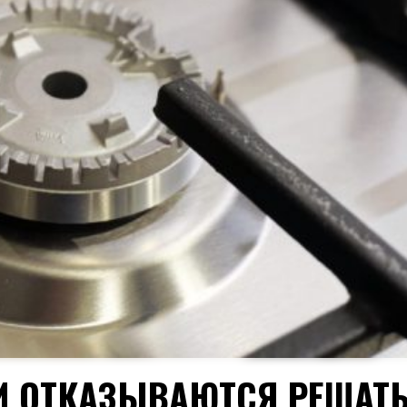
И ОТКАЗЫВАЮТСЯ РЕШАТ