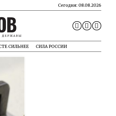
Сегодня:
08.08.2026
ОВ
Й ДЕРЖАВЫ
СТЕ СИЛЬНЕЕ
СИЛА РОССИИ