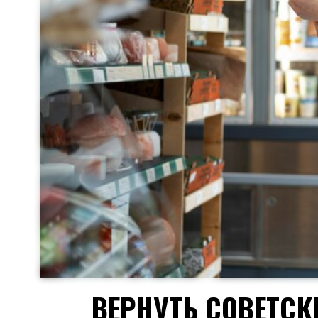
ВЕРНУТЬ СОВЕТСК