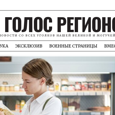
ГОЛОС РЕГИОН
НОВОСТИ СО ВСЕХ УГОЛКОВ НАШЕЙ ВЕЛИКОЙ И МОГУЧЕ
УКА
ЭКСКЛЮЗИВ
ВОЕННЫЕ СТРАНИЦЫ
ВМЕ