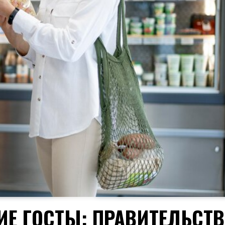
ИЕ ГОСТЫ: ПРАВИТЕЛЬСТ