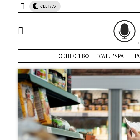
СВЕТЛАЯ
ОБЩЕСТВО
КУЛЬТУРА
НА