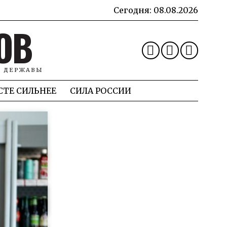
Сегодня:
08.08.2026
ОВ
Й ДЕРЖАВЫ
СТЕ СИЛЬНЕЕ
СИЛА РОССИИ