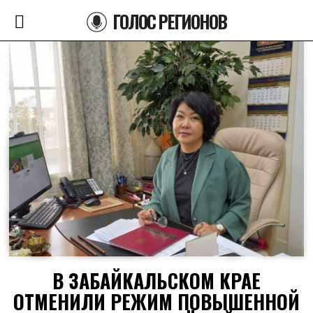
ГОЛОС РЕГИОНОВ
В ЗАБАЙКАЛЬСКОМ КРАЕ
ОТМЕНИЛИ РЕЖИМ ПОВЫШЕННОЙ