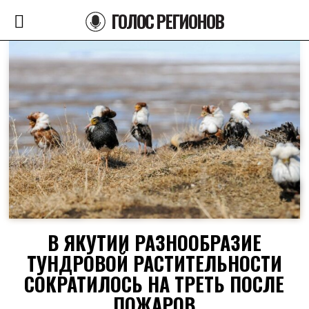
ГОЛОС РЕГИОНОВ
В ЯКУТИИ РАЗНООБРАЗИЕ
ТУНДРОВОЙ РАСТИТЕЛЬНОСТИ
СОКРАТИЛОСЬ НА ТРЕТЬ ПОСЛЕ
ПОЖАРОВ