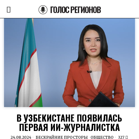
ГОЛОС РЕГИОНОВ
В УЗБЕКИСТАНЕ ПОЯВИЛАСЬ
ПЕРВАЯ ИИ-ЖУРНАЛИСТКА
24.08.2024
БЕСКРАЙНИЕ ПРОСТОРЫ
·
ОБЩЕСТВО
327