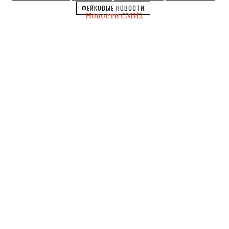
ФЕЙКОВЫЕ НОВОСТИ
Новости СМИ2