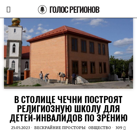
ГОЛОС РЕГИОНОВ
В СТОЛИЦЕ ЧЕЧНИ ПОСТРОЯТ
РЕЛИГИОЗНУЮ ШКОЛУ ДЛЯ
ДЕТЕЙ-ИНВАЛИДОВ ПО ЗРЕНИЮ
25.05.2023
БЕСКРАЙНИЕ ПРОСТОРЫ
·
ОБЩЕСТВО
309