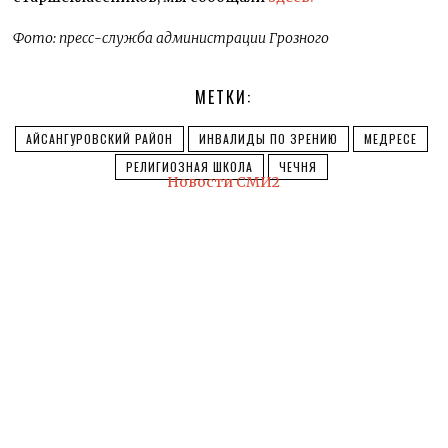
Фото: пресс-служба администрации Грозного
МЕТКИ:
АЙСАНГУРОВСКИЙ РАЙОН
ИНВАЛИДЫ ПО ЗРЕНИЮ
МЕДРЕСЕ
РЕЛИГИОЗНАЯ ШКОЛА
ЧЕЧНЯ
Новости СМИ2