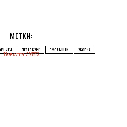
МЕТКИ:
ОРНИКИ
ПЕТЕРБУРГ
СМОЛЬНЫЙ
УБОРКА
Новости СМИ2