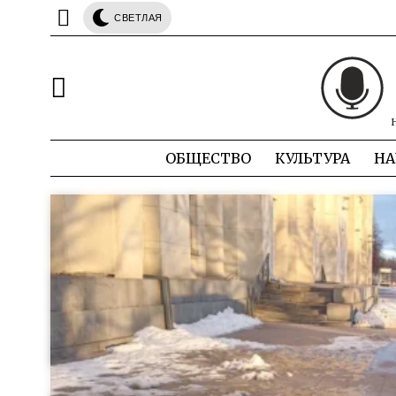
СВЕТЛАЯ
ОБЩЕСТВО
КУЛЬТУРА
НА