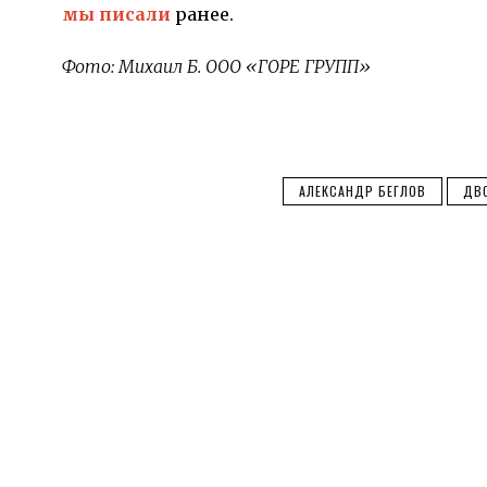
мы писали
ранее.
Фото: Михаил Б. ООО «ГОРЕ ГРУПП»
АЛЕКСАНДР БЕГЛОВ
ДВ