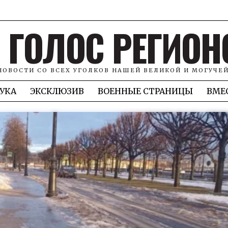
ГОЛОС РЕГИОН
НОВОСТИ СО ВСЕХ УГОЛКОВ НАШЕЙ ВЕЛИКОЙ И МОГУЧЕ
УКА
ЭКСКЛЮЗИВ
ВОЕННЫЕ СТРАНИЦЫ
ВМЕ