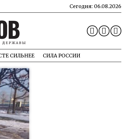
Сегодня:
06.08.2026
ОВ
Й ДЕРЖАВЫ
СТЕ СИЛЬНЕЕ
СИЛА РОССИИ