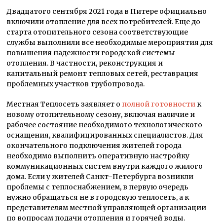
Двадцатого сентября 2021 года в Питере официально
включили отопление для всех потребителей. Еще до
старта отопительного сезона соответствующие
службы выполнили все необходимые мероприятия для
повышения надежности городской системы
отопления. В частности, реконструкция и
капитальный ремонт тепловых сетей, реставрация
проблемных участков трубопровода.
Местная Теплосеть заявляет о
полной готовности
к
новому отопительному сезону, включая наличие и
рабочее состояние необходимого технологического
оснащения, квалифицированных специалистов. Для
окончательного подключения жителей города
необходимо выполнить оперативную настройку
коммуникационных систем внутри каждого жилого
дома. Если у жителей Санкт-Петербурга возникли
проблемы с теплоснабжением, в первую очередь
нужно обращаться не в городскую теплосеть, а к
представителям местной управляющей организации
по вопросам подачи отопления и горячей воды.