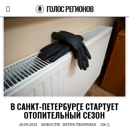
ГОЛОС РЕГИОНОВ
В САНКТ-ПЕТЕРБУРГЕ СТАРТУЕТ
ОТОПИТЕЛЬНЫЙ СЕЗОН
20.09.2021
НОВОСТИ
·
ПЕТРА ТВОРЕНЬЕ
216