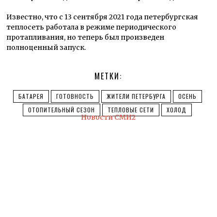
Известно, что с 13 сентября 2021 года петербургская
теплосеть работала в режиме периодического
протапливания, но теперь был произведен
полноценный запуск.
МЕТКИ:
БАТАРЕЯ
ГОТОВНОСТЬ
ЖИТЕЛИ ПЕТЕРБУРГА
ОСЕНЬ
ОТОПИТЕЛЬНЫЙ СЕЗОН
ТЕПЛОВЫЕ СЕТИ
ХОЛОД
Новости СМИ2