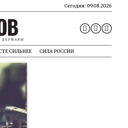
Сегодня:
09.08.2026
ОВ
Й ДЕРЖАВЫ
СТЕ СИЛЬНЕЕ
СИЛА РОССИИ