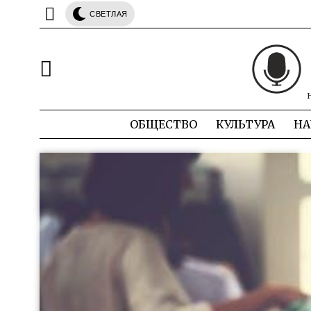
СВЕТЛАЯ
ОБЩЕСТВО
КУЛЬТУРА
НА