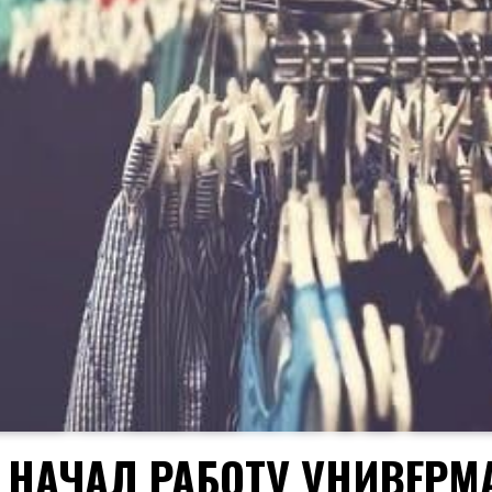
Е НАЧАЛ РАБОТУ УНИВЕРМ