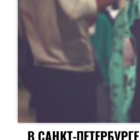
В САНКТ-ПЕТЕРБУРГ