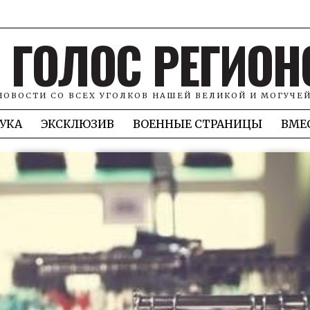
ГОЛОС РЕГИОН
НОВОСТИ СО ВСЕХ УГОЛКОВ НАШЕЙ ВЕЛИКОЙ И МОГУЧЕ
УКА
ЭКСКЛЮЗИВ
ВОЕННЫЕ СТРАНИЦЫ
ВМЕ