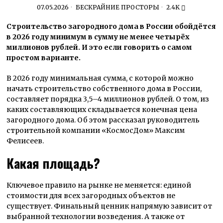
07.05.2026
БЕСКРАЙНИЕ ПРОСТОРЫ
2.4K
Строительство загородного дома в России обойдётся
в 2026 году минимум в сумму не менее четырёх
миллионов рублей. И это если говорить о самом
простом варианте.
В 2026 году минимальная сумма, с которой можно
начать строительство собственного дома в России,
составляет порядка 3,5–4 миллионов рублей. О том, из
каких составляющих складывается конечная цена
загородного дома. Об этом рассказал руководитель
строительной компании «КосмосДом» Максим
Фелисеев.
Какая площадь?
Ключевое правило на рынке не меняется: единой
стоимости для всех загородных объектов не
существует. Финальный ценник напрямую зависит от
выбранной технологии возведения. А также от