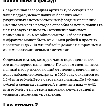
Современная загородная архитектура сегодня всё
чаще подразумевает наличие больших окон,
раздвижных систем и сложных фасадных решений.
Именно эта часть расходов способна заметно повлиять
на итоговую стоимость. Остекление занимает
примерно 10–25% от общей сметы. В абсолютных
цифрах это может быть от 2–3 млн рублей в простых
проектах. И до 7–10 млн рублей в домах с панорамными
окнами и алюминиевыми системами.
Отдельная статья, которую часто недооценивают, —
это инженерное наполнение. По словам специалиста,
полный набор, включающий отопление, вентиляцию,
водоснабжение и электрику, в 2026 году обходится от
1,5–3 млн рублей. Это в базовых вариантах. До 3–6 млн
рублей в среднем сегменте. А в премиальных — 6–12
млн рублей с тепловыми насосами, рекуперацией и
умными системами управления.
Где строить?