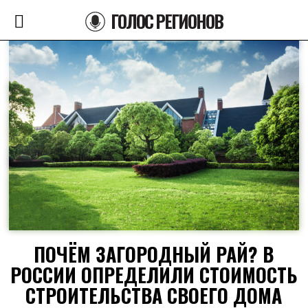
ГОЛОС РЕГИОНОВ
ПОЧЁМ ЗАГОРОДНЫЙ РАЙ? В
РОССИИ ОПРЕДЕЛИЛИ СТОИМОСТЬ
СТРОИТЕЛЬСТВА СВОЕГО ДОМА