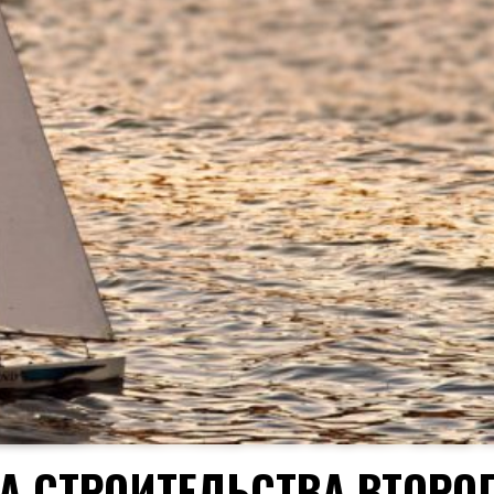
ЗА СТРОИТЕЛЬСТВА ВТОРО