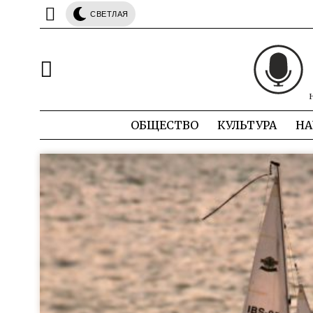
СВЕТЛАЯ
ОБЩЕСТВО
КУЛЬТУРА
НА