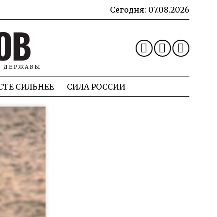
Сегодня:
07.08.2026
ОВ
Й ДЕРЖАВЫ
СТЕ СИЛЬНЕЕ
СИЛА РОССИИ