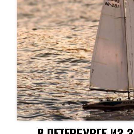
В ПЕТЕРБУРГЕ ИЗ-