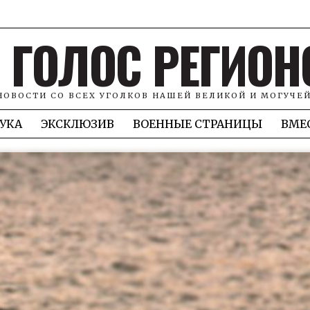
ГОЛОС РЕГИОН
НОВОСТИ СО ВСЕХ УГОЛКОВ НАШЕЙ ВЕЛИКОЙ И МОГУЧЕ
УКА
ЭКСКЛЮЗИВ
ВОЕННЫЕ СТРАНИЦЫ
ВМЕ