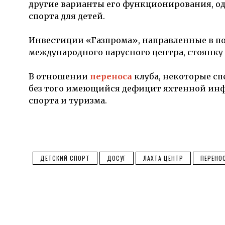
другие варианты его функционирования, о
спорта для детей.
Инвестиции «Газпрома», направленные в по
международного парусного центра, стоянку
В отношении
переноса
клуба, некоторые сп
без того имеющийся дефицит яхтенной инфр
спорта и туризма.
ДЕТСКИЙ СПОРТ
ДОСУГ
ЛАХТА ЦЕНТР
ПЕРЕНО