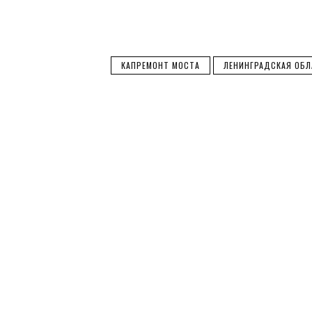
КАПРЕМОНТ МОСТА
ЛЕНИНГРАДСКАЯ ОБ