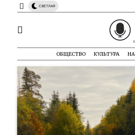
СВЕТЛАЯ
ОБЩЕСТВО
КУЛЬТУРА
НА