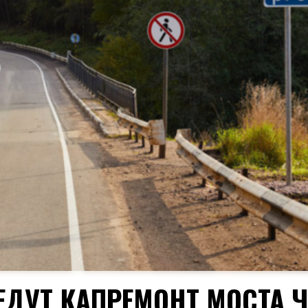
ЕДУТ КАПРЕМОНТ МОСТА Ч