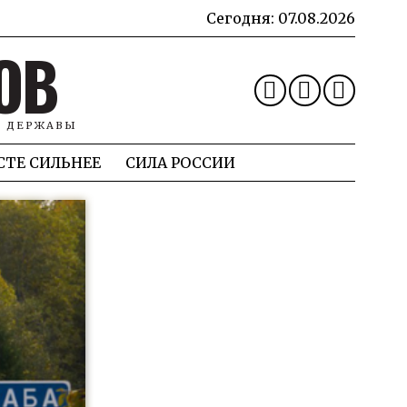
Сегодня:
07.08.2026
ОВ
Й ДЕРЖАВЫ
СТЕ СИЛЬНЕЕ
СИЛА РОССИИ