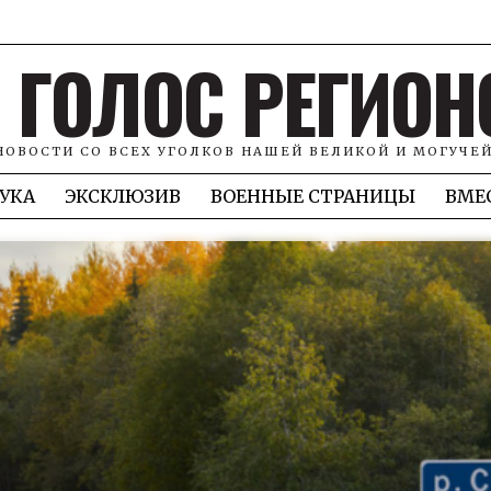
ГОЛОС РЕГИОН
НОВОСТИ СО ВСЕХ УГОЛКОВ НАШЕЙ ВЕЛИКОЙ И МОГУЧЕ
УКА
ЭКСКЛЮЗИВ
ВОЕННЫЕ СТРАНИЦЫ
ВМЕ