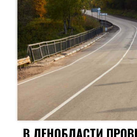
В ЛЕНОБЛАСТИ ПРОВ