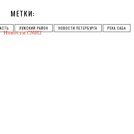
МЕТКИ:
ЛАСТЬ
ЛУЖСКИЙ РАЙОН
НОВОСТИ ПЕТЕРБУРГА
РЕКА САБА
Новости СМИ2