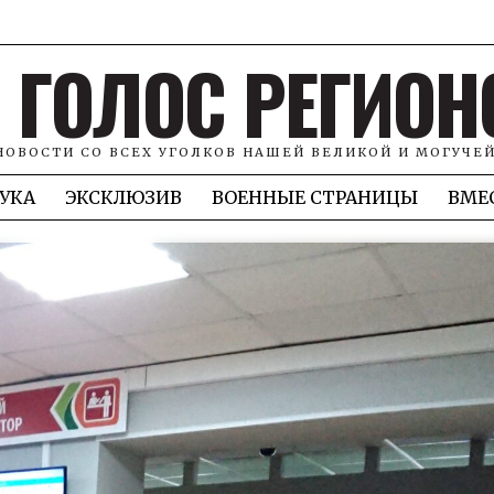
ГОЛОС РЕГИОН
НОВОСТИ СО ВСЕХ УГОЛКОВ НАШЕЙ ВЕЛИКОЙ И МОГУЧЕ
УКА
ЭКСКЛЮЗИВ
ВОЕННЫЕ СТРАНИЦЫ
ВМЕ