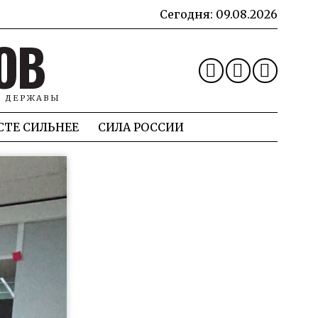
Сегодня:
09.08.2026
ОВ
Й ДЕРЖАВЫ
СТЕ СИЛЬНЕЕ
СИЛА РОССИИ