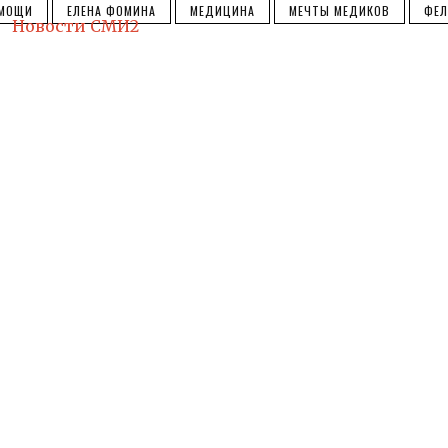
ОМОЩИ
ЕЛЕНА ФОМИНА
МЕДИЦИНА
МЕЧТЫ МЕДИКОВ
ФЕ
Новости СМИ2