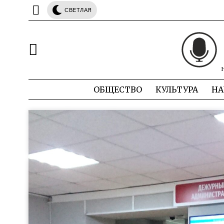
СВЕТЛАЯ
ОБЩЕСТВО
КУЛЬТУРА
НА