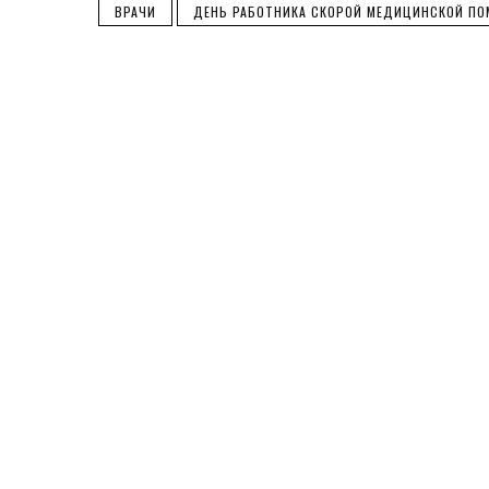
ВРАЧИ
ДЕНЬ РАБОТНИКА СКОРОЙ МЕДИЦИНСКОЙ П