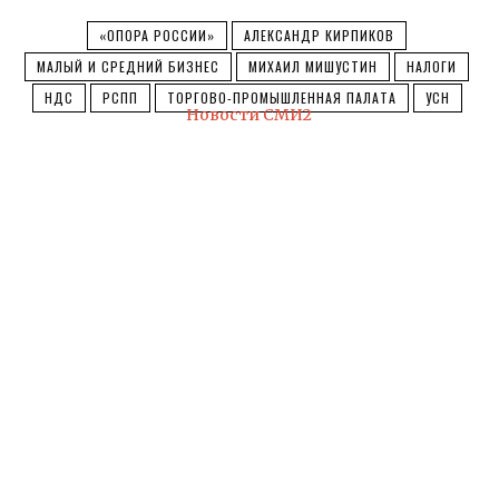
«ОПОРА РОССИИ»
АЛЕКСАНДР КИРПИКОВ
МАЛЫЙ И СРЕДНИЙ БИЗНЕС
МИХАИЛ МИШУСТИН
НАЛОГИ
НДС
РСПП
ТОРГОВО-ПРОМЫШЛЕННАЯ ПАЛАТА
УСН
Новости СМИ2