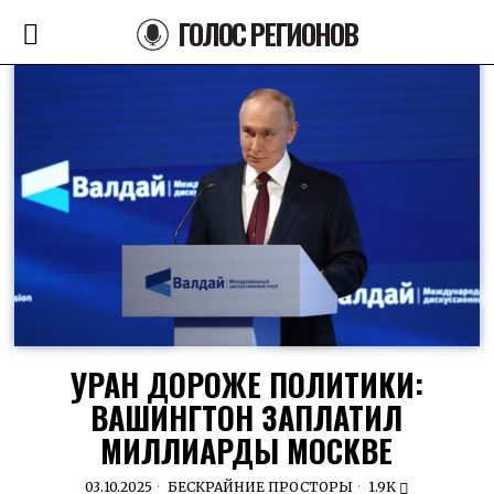
ГОЛОС РЕГИОНОВ
УРАН ДОРОЖЕ ПОЛИТИКИ:
ВАШИНГТОН ЗАПЛАТИЛ
МИЛЛИАРДЫ МОСКВЕ
03.10.2025
БЕСКРАЙНИЕ ПРОСТОРЫ
1.9K