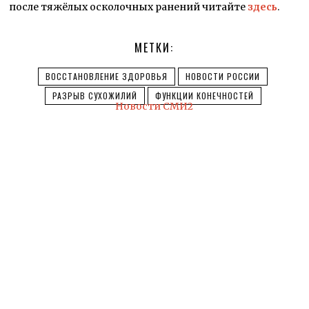
после тяжёлых осколочных ранений читайте
здесь
.
МЕТКИ:
ВОССТАНОВЛЕНИЕ ЗДОРОВЬЯ
НОВОСТИ РОССИИ
РАЗРЫВ СУХОЖИЛИЙ
ФУНКЦИИ КОНЕЧНОСТЕЙ
Новости СМИ2