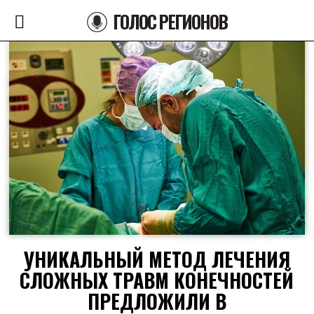
ГОЛОС РЕГИОНОВ
УНИКАЛЬНЫЙ МЕТОД ЛЕЧЕНИЯ
СЛОЖНЫХ ТРАВМ КОНЕЧНОСТЕЙ
ПРЕДЛОЖИЛИ В