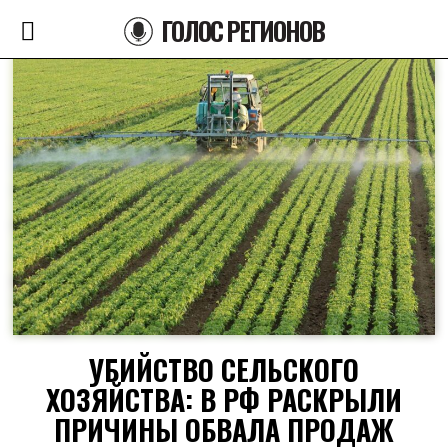
ГОЛОС РЕГИОНОВ
УБИЙСТВО СЕЛЬСКОГО
ХОЗЯЙСТВА: В РФ РАСКРЫЛИ
ПРИЧИНЫ ОБВАЛА ПРОДАЖ