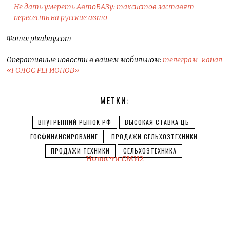
Не дать умереть АвтоВАЗу: таксистов заставят
пересесть на русские авто
Фото: pixabay.com
Оперативные новости в вашем мобильном:
телеграм-канал
«ГОЛОС РЕГИОНОВ»
МЕТКИ:
ВНУТРЕННИЙ РЫНОК РФ
ВЫСОКАЯ СТАВКА ЦБ
ГОСФИНАНСИРОВАНИЕ
ПРОДАЖИ СЕЛЬХОЗТЕХНИКИ
ПРОДАЖИ ТЕХНИКИ
СЕЛЬХОЗТЕХНИКА
Новости СМИ2