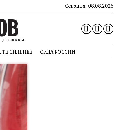
Сегодня:
08.08.2026
ОВ
Й ДЕРЖАВЫ
СТЕ СИЛЬНЕЕ
СИЛА РОССИИ