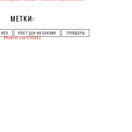
МЕТКИ:
НПЗ
РОСТ ЦЕН НА БЕНЗИН
ТРЕЙДЕРЫ
Новости СМИ2