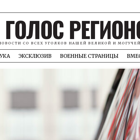
ГОЛОС РЕГИОН
НОВОСТИ СО ВСЕХ УГОЛКОВ НАШЕЙ ВЕЛИКОЙ И МОГУЧЕ
УКА
ЭКСКЛЮЗИВ
ВОЕННЫЕ СТРАНИЦЫ
ВМЕ