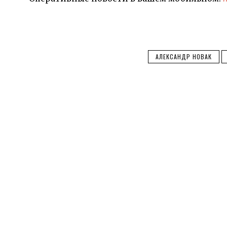
АЛЕКСАНДР НОВАК