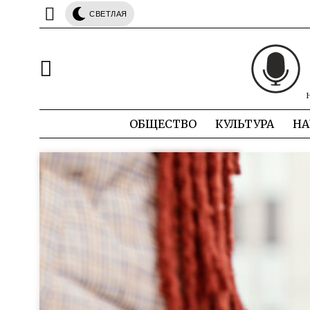
СВЕТЛАЯ
ОБЩЕСТВО
КУЛЬТУРА
НА