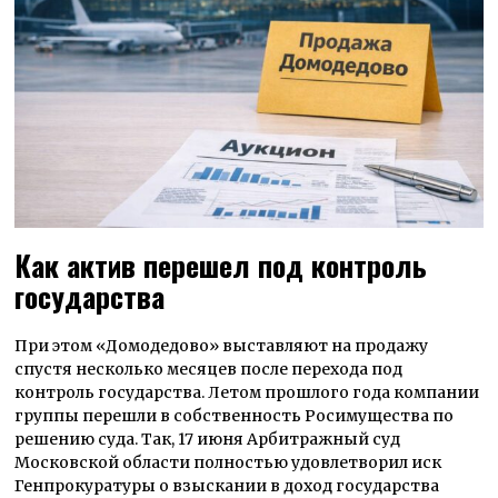
Как актив перешел под контроль
государства
При этом «Домодедово» выставляют на продажу
спустя несколько месяцев после перехода под
контроль государства. Летом прошлого года компании
группы перешли в собственность Росимущества по
решению суда. Так, 17 июня Арбитражный суд
Московской области полностью удовлетворил иск
Генпрокуратуры о взыскании в доход государства