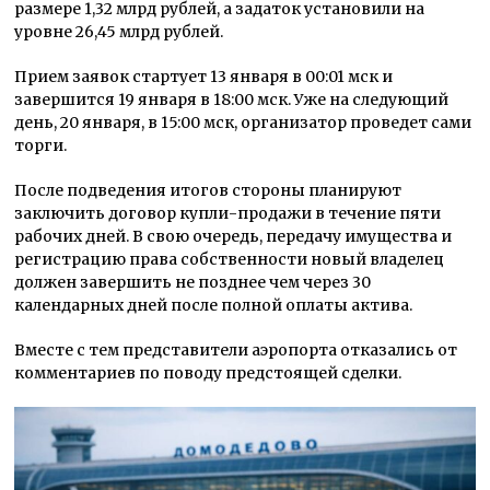
размере 1,32 млрд рублей, а задаток установили на
уровне 26,45 млрд рублей.
Прием заявок стартует 13 января в 00:01 мск и
завершится 19 января в 18:00 мск. Уже на следующий
день, 20 января, в 15:00 мск, организатор проведет сами
торги.
После подведения итогов стороны планируют
заключить договор купли-продажи в течение пяти
рабочих дней. В свою очередь, передачу имущества и
регистрацию права собственности новый владелец
должен завершить не позднее чем через 30
календарных дней после полной оплаты актива.
Вместе с тем представители аэропорта отказались от
комментариев по поводу предстоящей сделки.