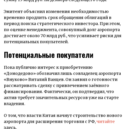
Эмитент объяснил изменения необходимостью
временно продлить срок обращения облигаций в
период поиска стратегического инвестора. При этом,
по оценке менеджмента, совокупный долг аэропорта
достигает около 70 млрд руб., что усиливает риски для
потенциальных покупателей.
Потенциальные покупатели
Пока публично интерес к приобретению
«Домодедово» обозначил лишь совладелец аэропорта
«Внуково» Виталий Ванцев. Он заявил о готовности
рассматривать сделку с привлечением заёмного
финансирования. Фактически, он подтвердил, что
актив требует значительных ресурсов уже на старте
владения.
О том, что власти Китая начнут строительство нового
аэропорта для расширения торговли с РФ,
читайте
здесь.