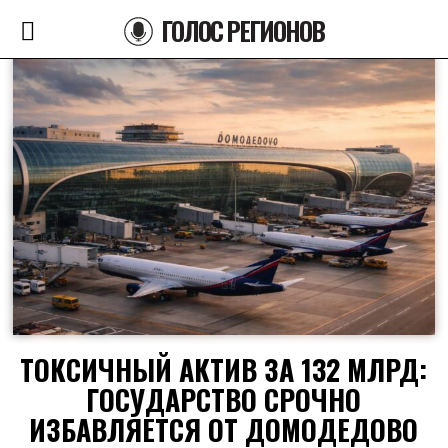
ГОЛОС РЕГИОНОВ
ТОКСИЧНЫЙ АКТИВ ЗА 132 МЛРД:
ГОСУДАРСТВО СРОЧНО
ИЗБАВЛЯЕТСЯ ОТ ДОМОДЕДОВО