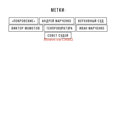
МЕТКИ:
«ПОКРОВСКИЕ»
АНДРЕЙ МАРЧЕНКО
ВЕРХОВНЫЙ СУД
ВИКТОР МОМОТОВ
ГЕНПРОКУРАТУРА
ИВАН МАРЧЕНКО
СОВЕТ СУДЕЙ
Новости СМИ2