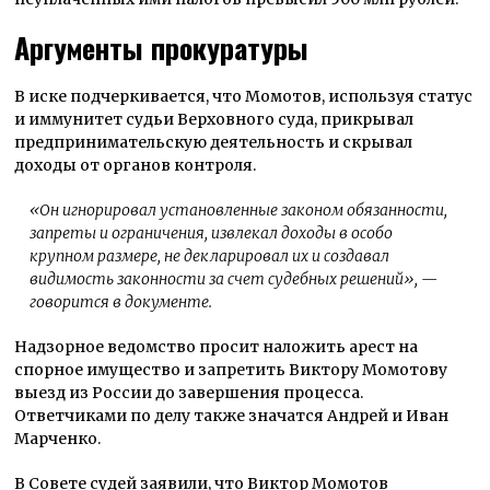
Аргументы прокуратуры
В иске подчеркивается, что Момотов, используя статус
и иммунитет судьи Верховного суда, прикрывал
предпринимательскую деятельность и скрывал
доходы от органов контроля.
«Он игнорировал установленные законом обязанности,
запреты и ограничения, извлекал доходы в особо
крупном размере, не декларировал их и создавал
видимость законности за счет судебных решений»
, —
говорится в документе.
Надзорное ведомство просит наложить арест на
спорное имущество и запретить Виктору Момотову
выезд из России до завершения процесса.
Ответчиками по делу также значатся Андрей и Иван
Марченко.
В Совете судей заявили, что Виктор Момотов