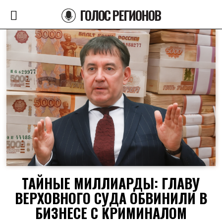
ГОЛОС РЕГИОНОВ
ТАЙНЫЕ МИЛЛИАРДЫ: ГЛАВУ
ВЕРХОВНОГО СУДА ОБВИНИЛИ В
БИЗНЕСЕ С КРИМИНАЛОМ