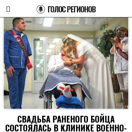
ГОЛОС РЕГИОНОВ
СВАДЬБА РАНЕНОГО БОЙЦА
СОСТОЯЛАСЬ В КЛИНИКЕ ВОЕННО-