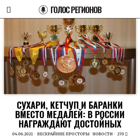
ГОЛОС РЕГИОНОВ
СУХАРИ, КЕТЧУП И БАРАНКИ
ВМЕСТО МЕДАЛЕЙ: В РОССИИ
НАГРАЖДАЮТ ДОСТОЙНЫХ
04.06.2021
БЕСКРАЙНИЕ ПРОСТОРЫ
·
НОВОСТИ
270