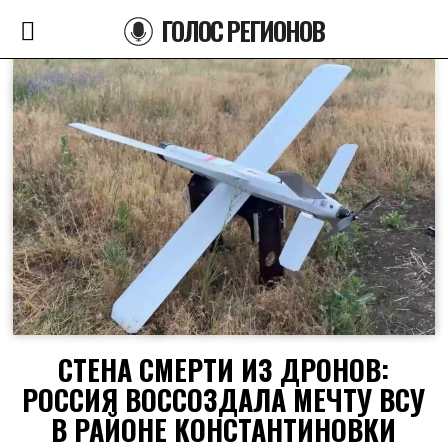
ГОЛОС РЕГИОНОВ
СТЕНА СМЕРТИ ИЗ ДРОНОВ:
РОССИЯ ВОССОЗДАЛА МЕЧТУ ВСУ
В РАЙОНЕ КОНСТАНТИНОВКИ