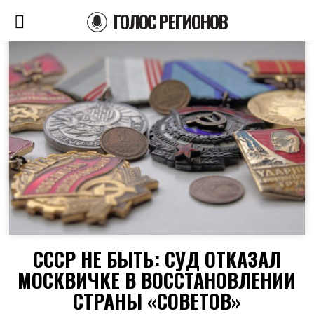
ГОЛОС РЕГИОНОВ
СССР НЕ БЫТЬ: СУД ОТКАЗАЛ
МОСКВИЧКЕ В ВОССТАНОВЛЕНИИ
СТРАНЫ «СОВЕТОВ»