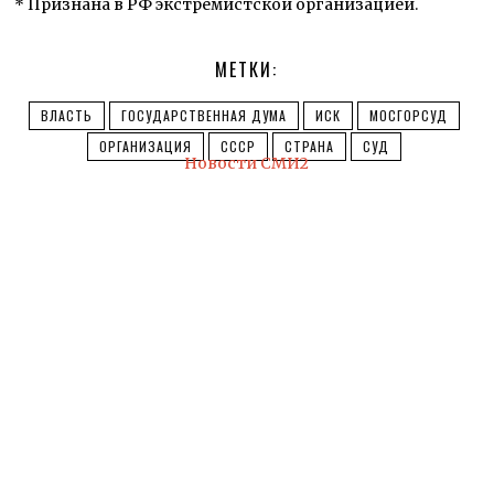
* Признана в РФ экстремистской организацией.
МЕТКИ:
ВЛАСТЬ
ГОСУДАРСТВЕННАЯ ДУМА
ИСК
МОСГОРСУД
ОРГАНИЗАЦИЯ
СССР
СТРАНА
СУД
Новости СМИ2