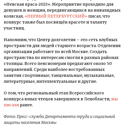
«Невская краса-2023». Мероприятие проходило для
девушек и женщин, передвигающихся на инвалидных
колясках.
«ПЕРВЫЙ ПЕТЕРБУРГСКИЙ»
писал, что
конкурс также был посвящён красоте и таланту
участниц.
Напомним, что Центр долголетия – это сеть клубных
пространств для людей старшего возраста. Отделения
организации работают по всей Москве. Создать
пространства по интересам смогли в разных районах
столицы. Всего пенсионерам предлагают около 50
направлений. Среди наиболее востребованных
занятия спортивные, танцевальные, музыкальные,
литературные, интеллектуальные и другие.
О том, что региональный этап Всероссийского
конкурса юных чтецов завершился в Ленобласти,
мы
писали
ранее.
Фото: Пресс-служба Департамента труда и социальной
защиты населения Москвы