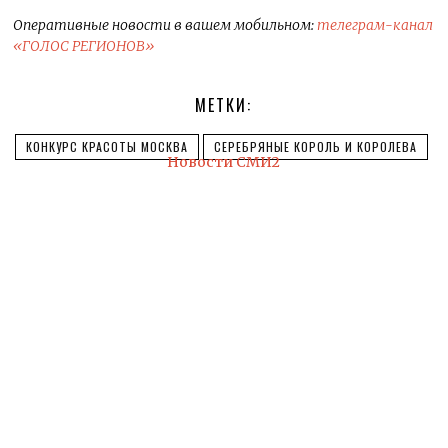
Оперативные новости в вашем мобильном:
телеграм-канал
«ГОЛОС РЕГИОНОВ»
МЕТКИ:
КОНКУРС КРАСОТЫ МОСКВА
СЕРЕБРЯНЫЕ КОРОЛЬ И КОРОЛЕВА
Новости СМИ2