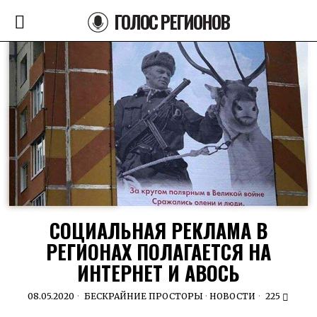
ГОЛОС РЕГИОНОВ
СОЦИАЛЬНАЯ РЕКЛАМА В
РЕГИОНАХ ПОЛАГАЕТСЯ НА
ИНТЕРНЕТ И АВОСЬ
08.05.2020
БЕСКРАЙНИЕ ПРОСТОРЫ
·
НОВОСТИ
225