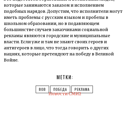
которые занимаются заказом и исполнением
подобных нарядов. Допустим, что исполнители могут
иметь проблемы с русским языком и пробелы в
школьном образовании, но в подавляющем
большинстве случаев заказчиками социальной
рекламы являются городские и муниципальные
власти. Если уже и там не знают своих героев и
антигероев в лицо, что тогда говорить о других
нациях, которые претендуют на победу в Великой
Войне.
МЕТКИ:
ВОВ
ПОБЕДА
РЕКЛАМА
Новости СМИ2