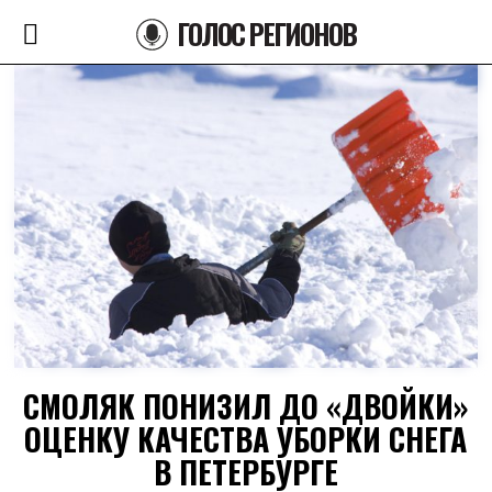
ГОЛОС РЕГИОНОВ
СМОЛЯК ПОНИЗИЛ ДО «ДВОЙКИ»
ОЦЕНКУ КАЧЕСТВА УБОРКИ СНЕГА
В ПЕТЕРБУРГЕ