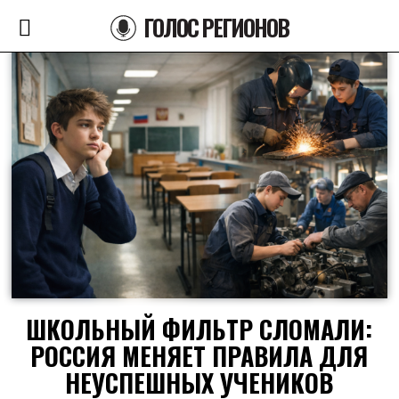
ГОЛОС РЕГИОНОВ
ШКОЛЬНЫЙ ФИЛЬТР СЛОМАЛИ:
РОССИЯ МЕНЯЕТ ПРАВИЛА ДЛЯ
НЕУСПЕШНЫХ УЧЕНИКОВ