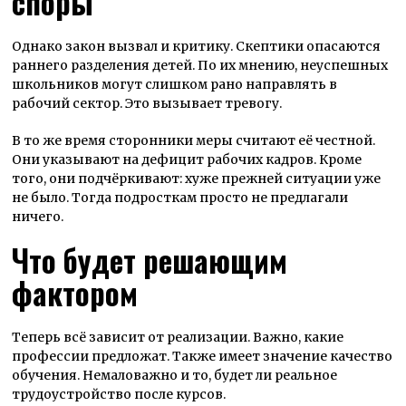
споры
Однако закон вызвал и критику. Скептики опасаются
раннего разделения детей. По их мнению, неуспешных
школьников могут слишком рано направлять в
рабочий сектор. Это вызывает тревогу.
В то же время сторонники меры считают её честной.
Они указывают на дефицит рабочих кадров. Кроме
того, они подчёркивают: хуже прежней ситуации уже
не было. Тогда подросткам просто не предлагали
ничего.
Что будет решающим
фактором
Теперь всё зависит от реализации. Важно, какие
профессии предложат. Также имеет значение качество
обучения. Немаловажно и то, будет ли реальное
трудоустройство после курсов.