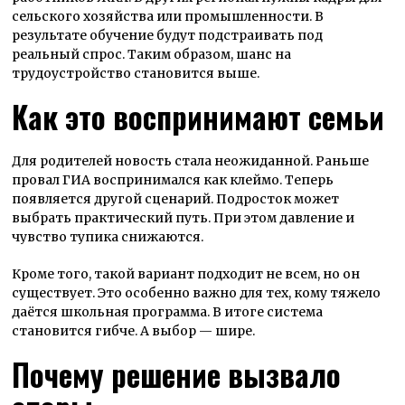
сельского хозяйства или промышленности. В
результате обучение будут подстраивать под
реальный спрос. Таким образом, шанс на
трудоустройство становится выше.
Как это воспринимают семьи
Для родителей новость стала неожиданной. Раньше
провал ГИА воспринимался как клеймо. Теперь
появляется другой сценарий. Подросток может
выбрать практический путь. При этом давление и
чувство тупика снижаются.
Кроме того, такой вариант подходит не всем, но он
существует. Это особенно важно для тех, кому тяжело
даётся школьная программа. В итоге система
становится гибче. А выбор — шире.
Почему решение вызвало