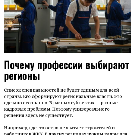
Почему профессии выбирают
регионы
Список специальностей не будет единым для всей
страны. Его сформируют региональные власти. Это
сделано осознанно. В разных субъектах — разные
кадровые проблемы. Поэтому универсального
решения здесь не существует.
Например, где-то остро не хватает строителей и
работников ЖКХ. В других регионах нужны кадры для