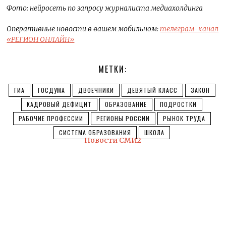
Фото: нейросеть по запросу журналиста медиахолдинга
Оперативные новости в вашем мобильном:
телеграм-канал
«РЕГИОН ОНЛАЙН»
МЕТКИ:
ГИА
ГОСДУМА
ДВОЕЧНИКИ
ДЕВЯТЫЙ КЛАСС
ЗАКОН
КАДРОВЫЙ ДЕФИЦИТ
ОБРАЗОВАНИЕ
ПОДРОСТКИ
РАБОЧИЕ ПРОФЕССИИ
РЕГИОНЫ РОССИИ
РЫНОК ТРУДА
СИСТЕМА ОБРАЗОВАНИЯ
ШКОЛА
Новости СМИ2