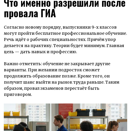
Что именно разрешили после
провала ГИА
Согласно новому порядку, выпускники 9-х классов
могут пройти бесплатное профессиональное обучение.
Речь идёт о рабочих специальностях. Причём упор
делается на практику. Теории будет минимум. Главная
цель — дать навык и профессию.
Важно отметить: обучение не закрывает другие
варианты. При желании подросток сможет
продолжить образование позже. Кроме того, он
получит шанс выйти на рынок труда раньше. Таким
образом, провал экзаменов перестаёт быть
приговором.