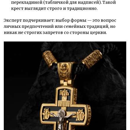
перекладиной (табличкой для надписей). Такой
крест выглядит строго и традиционно.
Эксперт подчеркивает: выбор формы —
это вопрос
личных предпочтений или семейных традиций, но
никак не строгих запретов со стороны церкви.