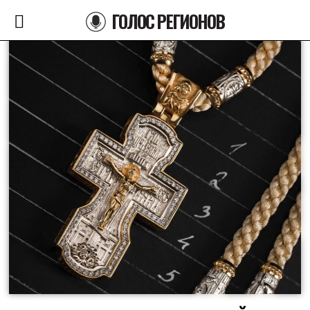
ГОЛОС РЕГИОНОВ