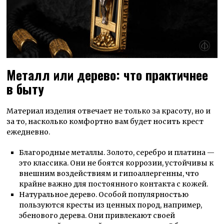
Металл или дерево: что практичнее
в быту
Материал изделия отвечает не только за красоту, но и
за то, насколько комфортно вам будет носить крест
ежедневно.
Благородные металлы.
Золото, серебро и платина —
это классика. Они не боятся коррозии, устойчивы к
внешним воздействиям и
гипоаллергенны
, что
крайне важно для постоянного контакта с кожей.
Натуральное дерево.
Особой популярностью
пользуются кресты из ценных пород, например,
эбенового дерева. Они привлекают своей