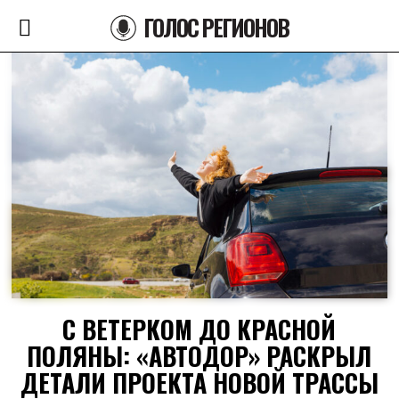
ГОЛОС РЕГИОНОВ
С ВЕТЕРКОМ ДО КРАСНОЙ
ПОЛЯНЫ: «АВТОДОР» РАСКРЫЛ
ДЕТАЛИ ПРОЕКТА НОВОЙ ТРАССЫ