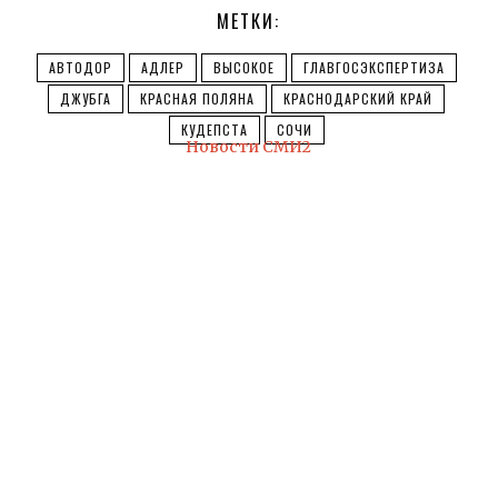
МЕТКИ:
АВТОДОР
АДЛЕР
ВЫСОКОЕ
ГЛАВГОСЭКСПЕРТИЗА
ДЖУБГА
КРАСНАЯ ПОЛЯНА
КРАСНОДАРСКИЙ КРАЙ
КУДЕПСТА
СОЧИ
Новости СМИ2