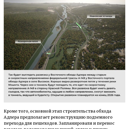
Кроме того, основной этап строительства обхода
Адлера предполагает реконструкцию подземного
перехода для пешеходов. Запланировали и перенос