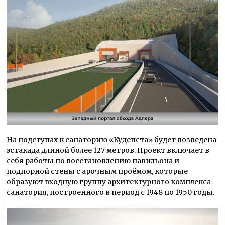
На подступах к санаторию «Кудепста» будет возведена
эстакада длиной более 127 метров. Проект включает в
себя работы по восстановлению павильона и
подпорной стены с арочным проёмом, которые
образуют входную группу архитектурного комплекса
санатория, построенного в период с 1948 по 1950 годы.