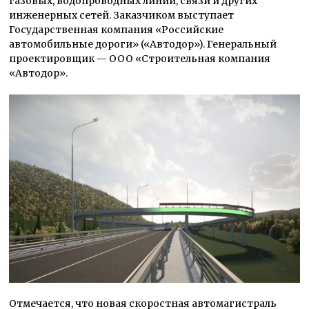
газовых, водопроводных линий, связи и других
инженерных сетей. Заказчиком выступает
Государственная компания «Российские
автомобильные дороги» («Автодор»). Генеральный
проектировщик — ООО «Строительная компания
«Автодор».
Отмечается, что новая скоростная автомагистраль