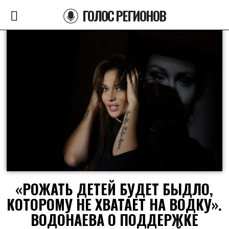
ГОЛОС РЕГИОНОВ
«РОЖАТЬ ДЕТЕЙ БУДЕТ БЫДЛО,
КОТОРОМУ НЕ ХВАТАЕТ НА ВОДКУ».
ВОДОНАЕВА О ПОДДЕРЖКЕ