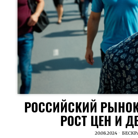
РОССИЙСКИЙ РЫНОК 
РОСТ ЦЕН И 
20.08.2024
БЕСКР