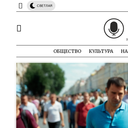
СВЕТЛАЯ
ОБЩЕСТВО
КУЛЬТУРА
НА