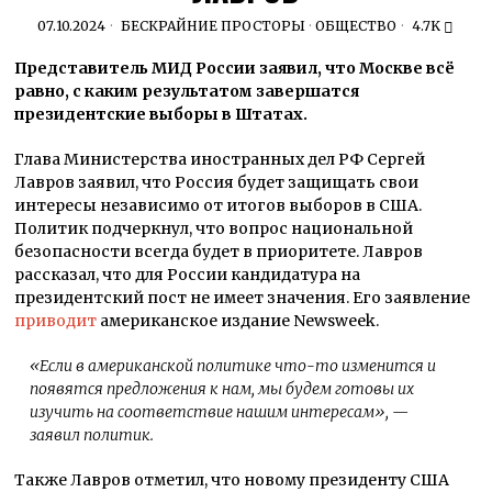
07.10.2024
БЕСКРАЙНИЕ ПРОСТОРЫ
·
ОБЩЕСТВО
4.7K
Представитель МИД России заявил, что Москве всё
равно, с каким результатом завершатся
президентские выборы в Штатах.
Глава Министерства иностранных дел РФ Сергей
Лавров заявил, что Россия будет защищать свои
интересы независимо от итогов выборов в США.
Политик подчеркнул, что вопрос национальной
безопасности всегда будет в приоритете. Лавров
рассказал, что для России кандидатура на
президентский пост не имеет значения. Его заявление
приводит
американское издание Newsweek.
«Если в американской политике что-то изменится и
появятся предложения к нам, мы будем готовы их
изучить на соответствие нашим интересам», —
заявил политик.
Также Лавров отметил, что новому президенту США