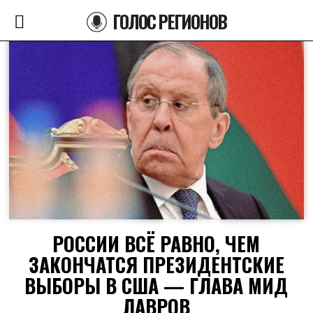
ГОЛОС РЕГИОНОВ
РОССИИ ВСЁ РАВНО, ЧЕМ
ЗАКОНЧАТСЯ ПРЕЗИДЕНТСКИЕ
ВЫБОРЫ В США — ГЛАВА МИД
ЛАВРОВ