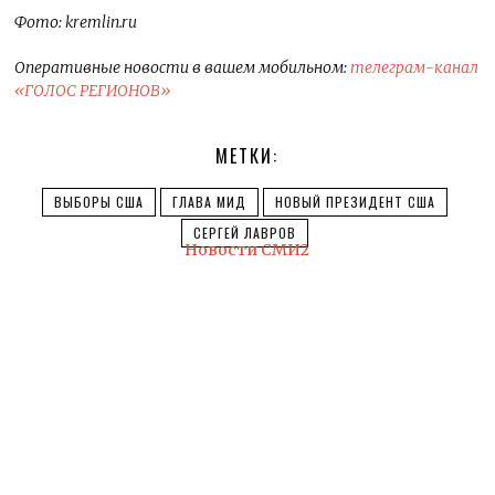
Фото: kremlin.ru
Оперативные новости в вашем мобильном:
телеграм-канал
«ГОЛОС РЕГИОНОВ»
МЕТКИ:
ВЫБОРЫ США
ГЛАВА МИД
НОВЫЙ ПРЕЗИДЕНТ США
СЕРГЕЙ ЛАВРОВ
Новости СМИ2