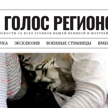
ГОЛОС РЕГИОН
НОВОСТИ СО ВСЕХ УГОЛКОВ НАШЕЙ ВЕЛИКОЙ И МОГУЧЕ
УКА
ЭКСКЛЮЗИВ
ВОЕННЫЕ СТРАНИЦЫ
ВМЕ