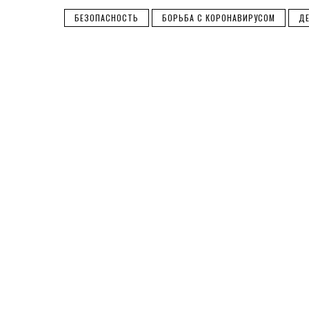
БЕЗОПАСНОСТЬ
БОРЬБА С КОРОНАВИРУСОМ
Д