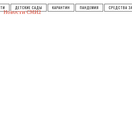
ЕТИ
ДЕТСКИЕ САДЫ
КАРАНТИН
ПАНДЕМИЯ
СРЕДСТВА З
Новости СМИ2