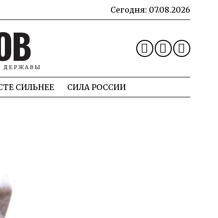
Сегодня:
07.08.2026
ОВ
Й ДЕРЖАВЫ
СТЕ СИЛЬНЕЕ
СИЛА РОССИИ