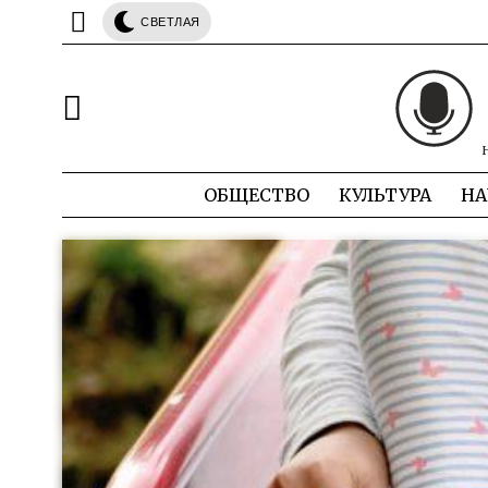
СВЕТЛАЯ
ОБЩЕСТВО
КУЛЬТУРА
НА