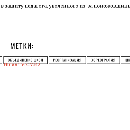
 в защиту педагога, уволенного из-за поножовщин
МЕТКИ:
ОБЪЕДИНЕНИЕ ШКОЛ
РЕОРГАНИЗАЦИЯ
ХОРЕОГРАФИЯ
ШК
Новости СМИ2