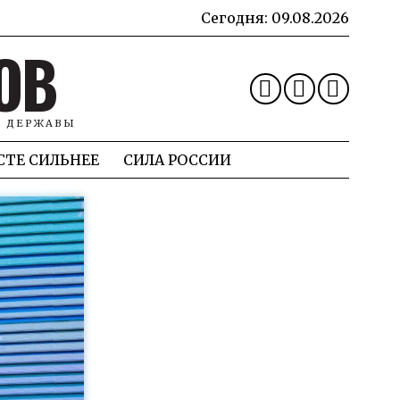
Сегодня:
09.08.2026
ОВ
Й ДЕРЖАВЫ
СТЕ СИЛЬНЕЕ
СИЛА РОССИИ