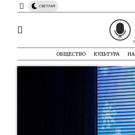
СВЕТЛАЯ
ОБЩЕСТВО
КУЛЬТУРА
НА