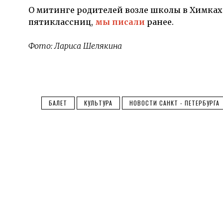
О митинге родителей возле школы в Химках
пятиклассниц,
мы писали
ранее.
Фото: Лариса Шелякина
БАЛЕТ
КУЛЬТУРА
НОВОСТИ САНКТ - ПЕТЕРБУРГА