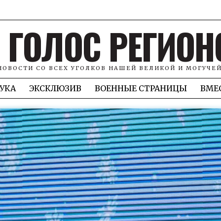
ГОЛОС РЕГИОН
НОВОСТИ СО ВСЕХ УГОЛКОВ НАШЕЙ ВЕЛИКОЙ И МОГУЧЕ
УКА
ЭКСКЛЮЗИВ
ВОЕННЫЕ СТРАНИЦЫ
ВМЕ