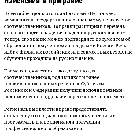
В сентябре прошлого года Владимир Путин внёс
изменения в государственную программу переселения
соотечественников. Поправки расширили перечень
способов подтверждения владения русским языком.
Теперь его знание можно подтвердить документом об
образовании, полученном за пределами России. Речь
идёт о филиалах российских или совместных вузов, где
обучение проходило на русском языке.
Кроме того, участие стало доступно для
соотечественников, родившихся и ранее
проживавших в новых регионах. Субъекты
Российской Федерации получили дополнительные
полномочия по поддержке переселенцев и их семей.
Региональные власти вправе предоставлять
финансовую и социальную помощь участникам
программы в плане жилья или получении
профессионального образования.