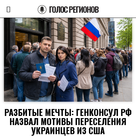
ГОЛОС РЕГИОНОВ
РАЗБИТЫЕ МЕЧТЫ: ГЕНКОНСУЛ РФ
НАЗВАЛ МОТИВЫ ПЕРЕСЕЛЕНИЯ
УКРАИНЦЕВ ИЗ США