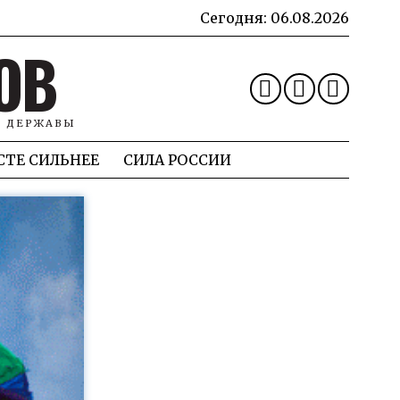
Сегодня:
06.08.2026
ОВ
Й ДЕРЖАВЫ
СТЕ СИЛЬНЕЕ
СИЛА РОССИИ