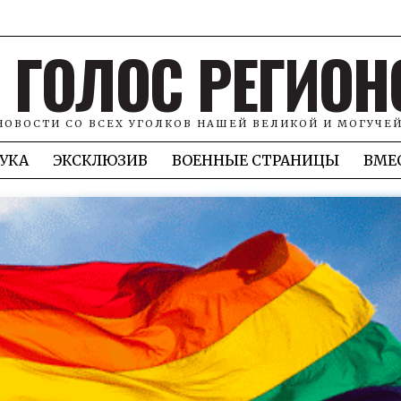
ГОЛОС РЕГИОН
НОВОСТИ СО ВСЕХ УГОЛКОВ НАШЕЙ ВЕЛИКОЙ И МОГУЧЕ
УКА
ЭКСКЛЮЗИВ
ВОЕННЫЕ СТРАНИЦЫ
ВМЕ