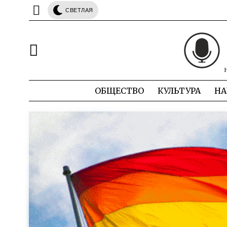
СВЕТЛАЯ
ОБЩЕСТВО
КУЛЬТУРА
НА