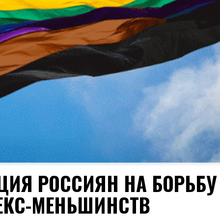
КЦИЯ РОССИЯН НА БОРЬБУ
ЕКС-МЕНЬШИНСТВ