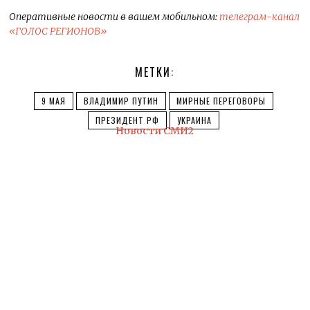
Оперативные новости в вашем мобильном:
телеграм-канал
«ГОЛОС РЕГИОНОВ»
МЕТКИ:
9 МАЯ
ВЛАДИМИР ПУТИН
МИРНЫЕ ПЕРЕГОВОРЫ
ПРЕЗИДЕНТ РФ
УКРАИНА
Новости СМИ2