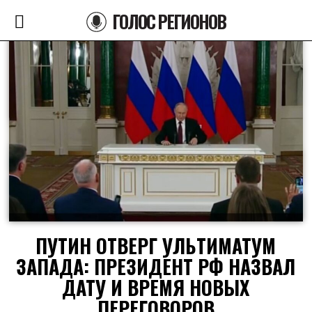
ГОЛОС РЕГИОНОВ
ПУТИН ОТВЕРГ УЛЬТИМАТУМ
ЗАПАДА: ПРЕЗИДЕНТ РФ НАЗВАЛ
ДАТУ И ВРЕМЯ НОВЫХ
ПЕРЕГОВОРОВ