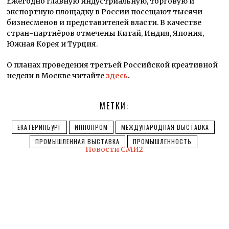
Ежегодно главную индустриальную, торговую и
экспортную площадку в России посещают тысячи
бизнесменов и представителей власти. В качестве
стран-партнёров отмечены Китай, Индия, Япония,
Южная Корея и Турция.
О планах проведения третьей Российской креативной
недели в Москве читайте
здесь
.
МЕТКИ:
ЕКАТЕРИНБУРГ
ИННОПРОМ
МЕЖДУНАРОДНАЯ ВЫСТАВКА
ПРОМЫШЛЕННАЯ ВЫСТАВКА
ПРОМЫШЛЕННОСТЬ
Новости СМИ2