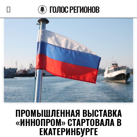
ГОЛОС РЕГИОНОВ
ПРОМЫШЛЕННАЯ ВЫСТАВКА
«ИННОПРОМ» СТАРТОВАЛА В
ЕКАТЕРИНБУРГЕ