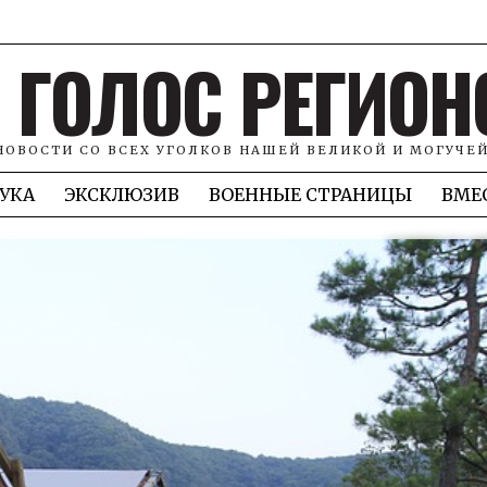
ГОЛОС РЕГИОН
НОВОСТИ СО ВСЕХ УГОЛКОВ НАШЕЙ ВЕЛИКОЙ И МОГУЧЕ
УКА
ЭКСКЛЮЗИВ
ВОЕННЫЕ СТРАНИЦЫ
ВМЕ