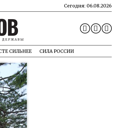
Сегодня:
06.08.2026
ОВ
Й ДЕРЖАВЫ
СТЕ СИЛЬНЕЕ
СИЛА РОССИИ