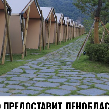
Ф ПРЕДОСТАВИТ ЛЕНОБЛА