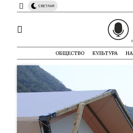
СВЕТЛАЯ
ОБЩЕСТВО
КУЛЬТУРА
НА