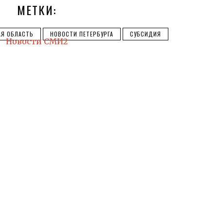
МЕТКИ:
АЯ ОБЛАСТЬ
НОВОСТИ ПЕТЕРБУРГА
СУБСИДИЯ
Новости СМИ2