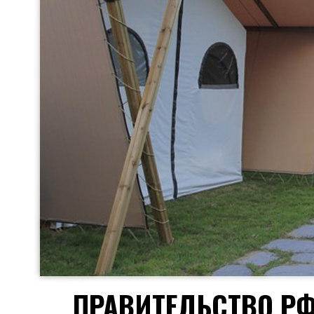
ПРАВИТЕЛЬСТВО Р