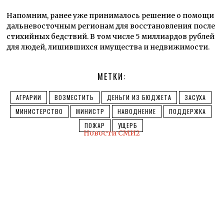
Напомним, ранее уже принималось решение о помощи
дальневосточным регионам для восстановления после
стихийных бедствий. В том числе 5 миллиардов рублей
для людей, лишившихся имущества и недвижимости.
МЕТКИ:
АГРАРИИ
ВОЗМЕСТИТЬ
ДЕНЬГИ ИЗ БЮДЖЕТА
ЗАСУХА
МИНИСТЕРСТВО
МИНИСТР
НАВОДНЕНИЕ
ПОДДЕРЖКА
ПОЖАР
УЩЕРБ
Новости СМИ2