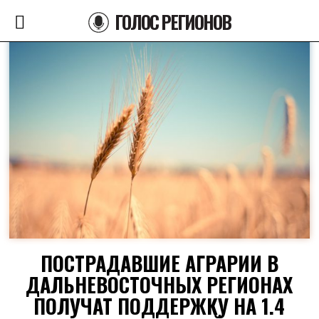
ГОЛОС РЕГИОНОВ
ПОСТРАДАВШИЕ АГРАРИИ В
ДАЛЬНЕВОСТОЧНЫХ РЕГИОНАХ
ПОЛУЧАТ ПОДДЕРЖКУ НА 1.4