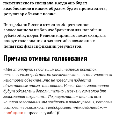
политического скандала
.
Когда оно будет
возобновлено и каким образом будет происходить,
регулятор объявит позже.
Центробанк России отменил общественное
голосование за выбор изображения для новой 500-
рублёвой купюры. Решение принято после скандала
вокруг голосования и заявлений о возможных
попытках фальсификации результатов.
Причина отмены голосования
«Мы столкнулись с большим количеством попыток
техническими средствами увеличить количество голосов за
некоторые объекты. Это не позволит подвести
объективные итоги голосования. Новые даты голосования
будут объявлены дополнительно. Перечень символов для
голосования сохранится. По результатам анализа всех
каналов голосования мы предложим новые условия, которые
исключат возможность недобросовестных действий»
, —
сообщили
в пресс-службе ЦБ.