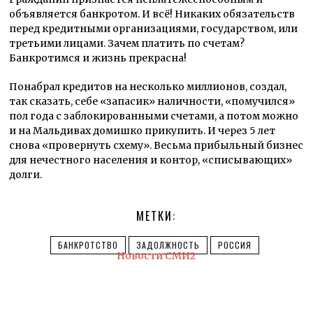
объявляется банкротом. И всё! Никаких обязательств
перед кредитными организациями, государством, или
третьими лицами. Зачем платить по счетам?
Банкротимся и жизнь прекрасна!
Понабрал кредитов на несколько миллионов, создал,
так сказать, себе «запасик» наличности, «помучился»
пол года с заблокированными счетами, а потом можно
и на Мальдивах домишко прикупить. И через 5 лет
снова «провернуть схему». Весьма прибыльный бизнес
для нечестного населения и контор, «списывающих»
долги.
МЕТКИ:
БАНКРОТСТВО
ЗАДОЛЖНОСТЬ
РОССИЯ
Новости СМИ2