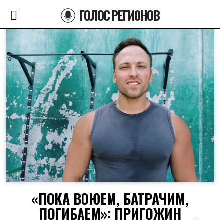
ГОЛОС РЕГИОНОВ
«ПОКА ВОЮЕМ, БАТРАЧИМ,
ПОГИБАЕМ»: ПРИГОЖИН