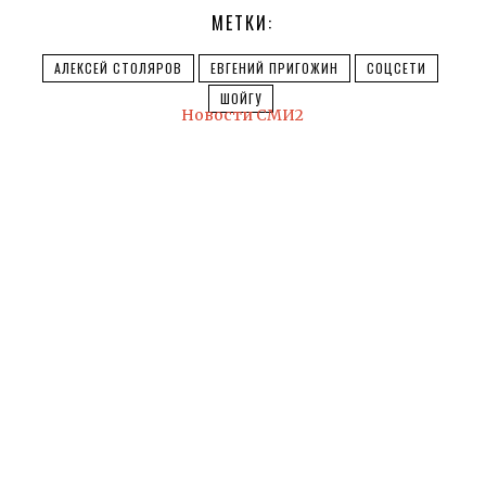
МЕТКИ:
АЛЕКСЕЙ СТОЛЯРОВ
ЕВГЕНИЙ ПРИГОЖИН
СОЦСЕТИ
ШОЙГУ
Новости СМИ2