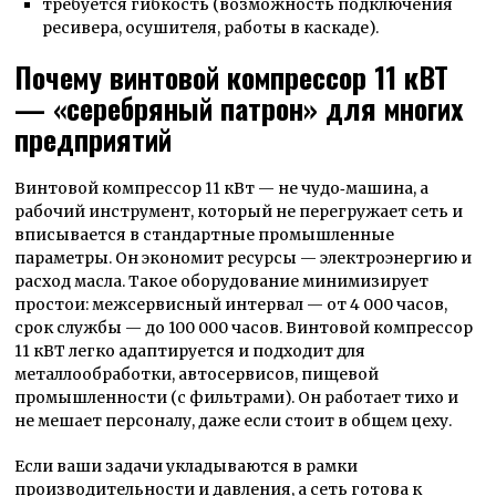
требуется гибкость (возможность подключения
ресивера, осушителя, работы в каскаде).
Почему винтовой компрессор 11 кВТ
— «серебряный патрон» для многих
предприятий
Винтовой компрессор 11 кВт — не чудо‑машина, а
рабочий инструмент, который не перегружает сеть и
вписывается в стандартные промышленные
параметры. Он экономит ресурсы — электроэнергию и
расход масла. Такое оборудование минимизирует
простои: межсервисный интервал — от 4 000 часов,
срок службы — до 100 000 часов. Винтовой компрессор
11 кВТ легко адаптируется и подходит для
металлообработки, автосервисов, пищевой
промышленности (с фильтрами). Он работает тихо и
не мешает персоналу, даже если стоит в общем цеху.
Если ваши задачи укладываются в рамки
производительности и давления, а сеть готова к