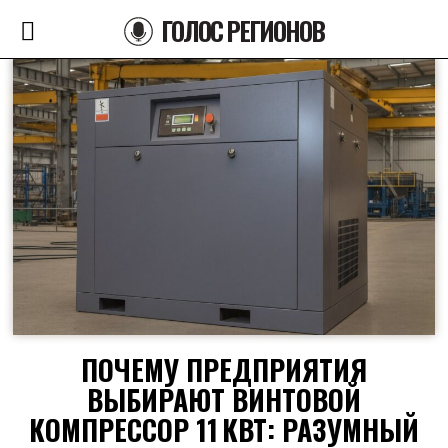
ГОЛОС РЕГИОНОВ
ПОЧЕМУ ПРЕДПРИЯТИЯ
ВЫБИРАЮТ ВИНТОВОЙ
КОМПРЕССОР 11 КВТ: РАЗУМНЫЙ