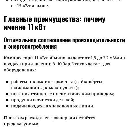
от 15 кВт и выше.
Главные преимущества: почему
именно 11 кВт
Оптимальное соотношение производительности
и энергопотребления
Компрессоры 11 кВт обычно выдают от 1,5 до 2,2 м3/мин
воздуха при давлении 8–10 бар. Этого хватает для
оборудования:
работы пневмоинструмента (гайковёрты,
шлифмашины, краскопульты);
питания станков с пневматическим приводом;
продувки и очистки деталей;
подачи воздуха в упаковочные линии.
При этом расход электроэнергии остаётся
предсказуемым: