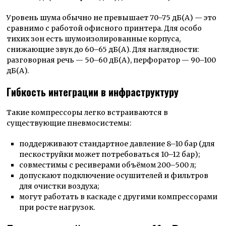
Уровень шума обычно не превышает 70–75 дБ(А) — это
сравнимо с работой офисного принтера. Для особо
тихих зон есть шумоизолированные корпуса,
снижающие звук до 60–65 дБ(А). Для наглядности:
разговорная речь — 50–60 дБ(А), перфоратор — 90–100
дБ(А).
Гибкость интеграции в инфраструктуру
Такие компрессоры легко встраиваются в
существующие пневмосистемы:
поддерживают стандартное давление 8–10 бар (для
пескоструйки может потребоваться 10–12 бар);
совместимы с ресиверами объёмом 200–500 л;
допускают подключение осушителей и фильтров
для очистки воздуха;
могут работать в каскаде с другими компрессорами
при росте нагрузок.