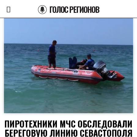
ГОЛОС РЕГИОНОВ
ПИРОТЕХНИКИ МЧС ОБСЛЕДОВАЛИ
БЕРЕГОВУЮ ЛИНИЮ СЕВАСТОПОЛЯ