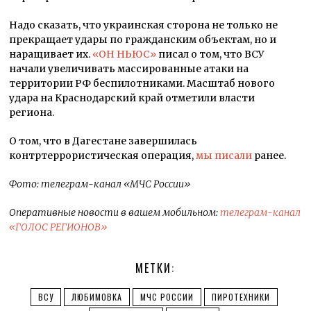
Надо сказать, что украинская сторона не только не
прекращает удары по гражданским объектам, но и
наращивает их.
«ОН НЬЮС»
писал о том, что ВСУ
начали увеличивать массированные атаки на
территории РФ беспилотниками. Масштаб нового
удара на Краснодарский край отметили власти
региона.
О том, что в Дагестане завершилась
контртеррористическая операция,
мы писали
ранее.
Фото: телеграм-канал «МЧС России»
Оперативные новости в вашем мобильном:
телеграм-канал
«ГОЛОС РЕГИОНОВ»
МЕТКИ:
ВСУ
ЛЮБИМОВКА
МЧС РОССИИ
ПИРОТЕХНИКИ