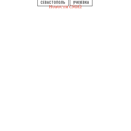
СЕВАСТОПОЛЬ
УЧКУЕВКА
Новости СМИ2