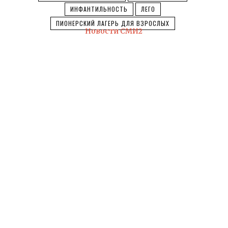
ИНФАНТИЛЬНОСТЬ
ЛЕГО
ПИОНЕРСКИЙ ЛАГЕРЬ ДЛЯ ВЗРОСЛЫХ
Новости СМИ2