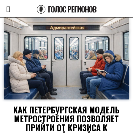
ГОЛОС РЕГИОНОВ
КАК ПЕТЕРБУРГСКАЯ МОДЕЛЬ
МЕТРОСТРОЕНИЯ ПОЗВОЛЯЕТ
ПРИЙТИ ОТ КРИЗИСА К