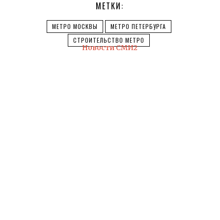
МЕТКИ:
МЕТРО МОСКВЫ
МЕТРО ПЕТЕРБУРГА
СТРОИТЕЛЬСТВО МЕТРО
Новости СМИ2